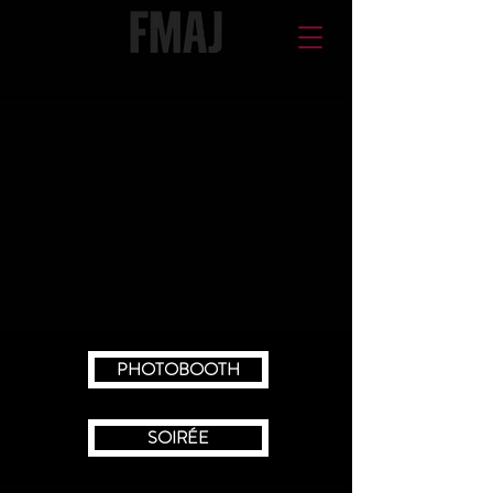
PHOTOBOOTH
SOIRÉE