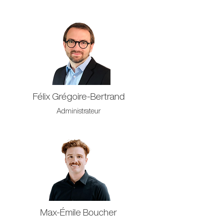
Félix Grégoire-Bertrand
Administrateur
Max-Émile Boucher