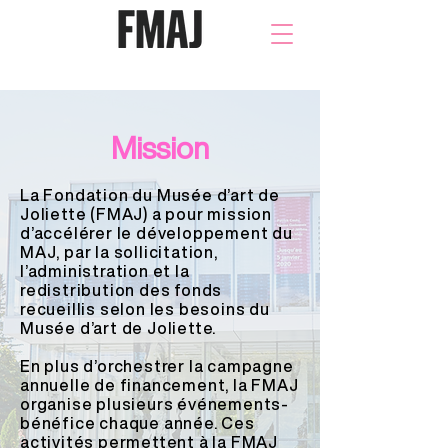
Mission
La Fondation du Musée d’art de
Joliette (FMAJ) a pour mission
d’accélérer le développement du
MAJ, par la sollicitation,
l’administration et la
redistribution des fonds
recueillis selon les besoins du
Musée d’art de Joliette.
En plus d’orchestrer la campagne
annuelle de financement, la FMAJ
organise plusieurs événements-
bénéfice chaque année. Ces
activités permettent à la FMAJ