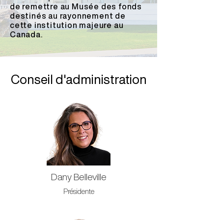
de remettre au Musée des fonds
destinés au rayonnement de
cette institution majeure au
Canada.
Conseil d'administration
Dany Belleville
Présidente