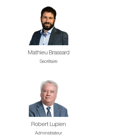
Mathieu Brassard
Secrétaire
Robert Lupien
Administrateur